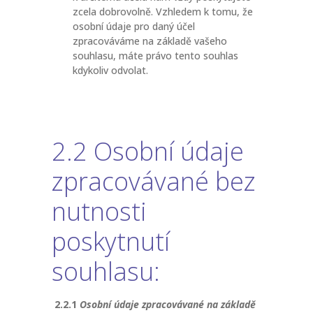
zcela dobrovolně. Vzhledem k tomu, že
osobní údaje pro daný účel
zpracováváme na základě vašeho
souhlasu, máte právo tento souhlas
kdykoliv odvolat.
2.2 Osobní údaje
zpracovávané bez
nutnosti
poskytnutí
souhlasu:
2.2.1
Osobní údaje zpracovávané na základě