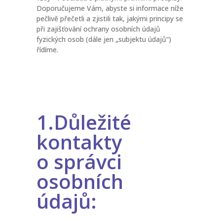
Doporučujeme Vám, abyste si informace níže
pečlivě přečetli a zjistili tak, jakými principy se
při zajišťování ochrany osobních údajů
fyzických osob (dále jen „subjektu údajů“)
řídíme.
1.Důležité
kontakty
o správci
osobních
údajů: