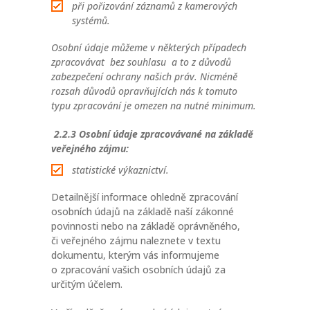
při pořizování záznamů z kamerových
systémů.
Osobní údaje můžeme v některých případech
zpracovávat bez souhlasu a to z důvodů
zabezpečení ochrany našich práv. Nicméně
rozsah důvodů opravňujících nás k tomuto
typu zpracování je omezen na nutné minimum.
2.2.3
Osobní údaje zpracovávané na základě
veřejného zájmu:
statistické výkaznictví.
Detailnější informace ohledně zpracování
osobních údajů na základě naší zákonné
povinnosti nebo na základě oprávněného,
či veřejného zájmu naleznete v textu
dokumentu, kterým vás informujeme
o zpracování vašich osobních údajů za
určitým účelem.