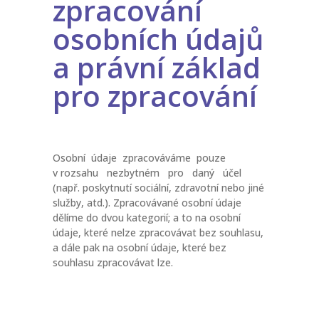
zpracování
osobních údajů
a právní základ
pro zpracování
Osobní údaje zpracováváme pouze
v rozsahu nezbytném pro daný účel
(např. poskytnutí sociální, zdravotní nebo jiné
služby, atd.). Zpracovávané osobní údaje
dělíme do dvou kategorií; a to na osobní
údaje, které nelze zpracovávat bez souhlasu,
a dále pak na osobní údaje, které bez
souhlasu zpracovávat lze.