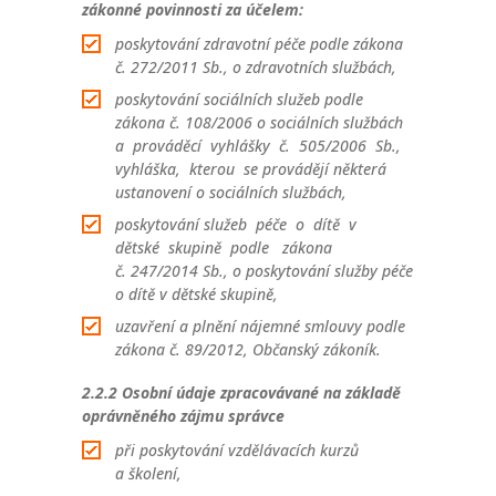
zákonné povinnosti za účelem:
poskytování zdravotní péče podle zákona
č. 272/2011 Sb., o zdravotních službách,
poskytování sociálních služeb podle
zákona č. 108/2006 o sociálních službách
a prováděcí vyhlášky č. 505/2006 Sb.,
vyhláška, kterou se provádějí některá
ustanovení o sociálních službách,
poskytování služeb péče o dítě v
dětské skupině podle zákona
č. 247/2014 Sb., o poskytování služby péče
o dítě v dětské skupině,
uzavření a plnění nájemné smlouvy podle
zákona č. 89/2012, Občanský zákoník.
2.2.2 Osobní údaje zpracovávané na základě
oprávněného zájmu správce
při poskytování vzdělávacích kurzů
a školení,