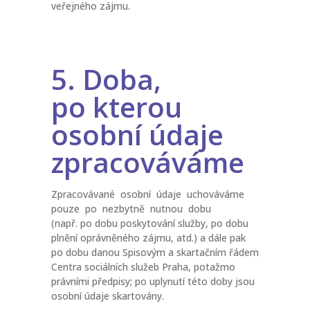
veřejného zájmu.
5. Doba,
po kterou
osobní údaje
zpracováváme
Zpracovávané osobní údaje uchováváme
pouze po nezbytně nutnou dobu
(např. po dobu poskytování služby, po dobu
plnění oprávněného zájmu, atd.) a dále pak
po dobu danou Spisovým a skartačním řádem
Centra sociálních služeb Praha, potažmo
právními předpisy; po uplynutí této doby jsou
osobní údaje skartovány.