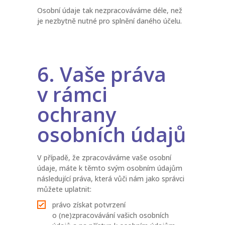
Osobní údaje tak nezpracováváme déle, než
je nezbytně nutné pro splnění daného účelu.
6. Vaše práva
v rámci
ochrany
osobních údajů
V případě, že zpracováváme vaše osobní
údaje, máte k těmto svým osobním údajům
následující práva, která vůči nám jako správci
můžete uplatnit:
právo získat potvrzení
o (ne)zpracovávání vašich osobních