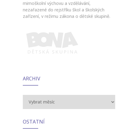
mimoškolní výchovu a vzdělávání,
nezařazené do rejstříku škol a školských
zařízení, v režimu zákona o dětské skupině.
ARCHIV
Archiv
OSTATNÍ