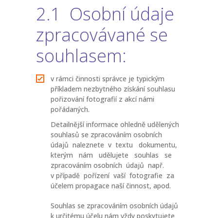
2.1 Osobní údaje
zpracovávané se
souhlasem:
v rámci činnosti správce je typickým
příkladem nezbytného získání souhlasu
pořizování fotografií z akcí námi
pořádaných.
Detailnější informace ohledně udělených
souhlasů se zpracováním osobních
údajů naleznete v textu dokumentu,
kterým nám udělujete souhlas se
zpracováním osobních údajů např.
v případě pořízení vaší fotografie za
účelem propagace naší činnost, apod.
Souhlas se zpracováním osobních údajů
k určitému účelu nám vždy poskytujete