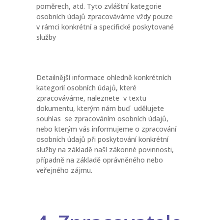
poměrech, atd. Tyto zvláštní kategorie
osobních údajů zpracováváme vždy pouze
v rámci konkrétní a specifické poskytované
služby
Detailnější informace ohledně konkrétních
kategorií osobních údajů, které
zpracováváme, naleznete v textu
dokumentu, kterým nám buď udělujete
souhlas se zpracováním osobních údajů,
nebo kterým vás informujeme o zpracování
osobních údajů při poskytování konkrétní
služby na základě naší zákonné povinnosti,
případně na základě oprávněného nebo
veřejného zájmu.