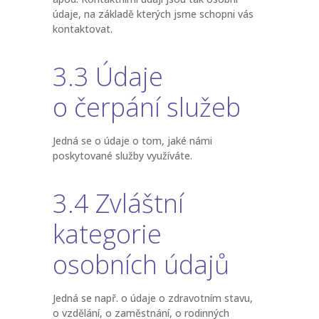
údaje, na základě kterých jsme schopni vás
kontaktovat.
3.3 Údaje
o čerpání služeb
Jedná se o údaje o tom, jaké námi
poskytované služby využíváte.
3.4 Zvláštní
kategorie
osobních údajů
Jedná se např. o údaje o zdravotním stavu,
o vzdělání, o zaměstnání, o rodinných