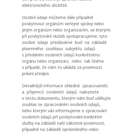
elektronického úložiště.
Osobní údaje můžeme dále případně
poskytnout orgánům veřejné správy nebo
jiným orgánům nebo organizacím, se kterými
při poskytování služeb spolupracujeme; tyto
osobní údaje předáváme buď na základě
písemného souhlasu subjektu údajů
s předáním osobních údajů konkrétnímu
orgánu nebo organizaci, nebo tak činíme
v případě, že nám to ukládá za povinnost
právní předpis.
Detailnější informace ohledně zpracovatelů
a příjemců osobních údajů naleznete
v textu dokumentu, kterým nám buď udělujte
souhlas se zpracováním osobních údajů,
nebo kterým vás informujeme o zpracování
osobních údajů při poskytování konkrétní
služby na základě naší zákonné povinnosti,
případně na základě oprávněného nebo