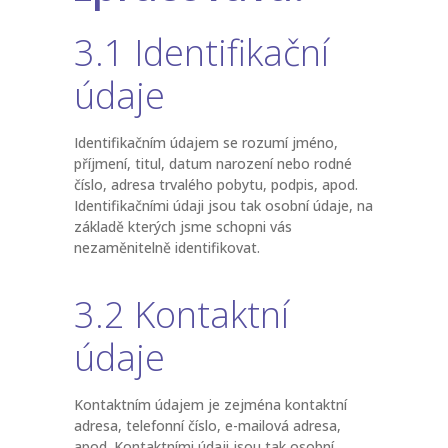
3.1 Identifikační
údaje
Identifikačním údajem se rozumí jméno,
příjmení, titul, datum narození nebo rodné
číslo, adresa trvalého pobytu, podpis, apod.
Identifikačními údaji jsou tak osobní údaje, na
základě kterých jsme schopni vás
nezaměnitelně identifikovat.
3.2 Kontaktní
údaje
Kontaktním údajem je zejména kontaktní
adresa, telefonní číslo, e-mailová adresa,
apod. Kontaktními údaji jsou tak osobní