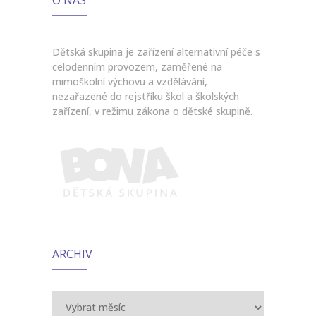
Dětská skupina je zařízení alternativní péče s
celodenním provozem, zaměřené na
mimoškolní výchovu a vzdělávání,
nezařazené do rejstříku škol a školských
zařízení, v režimu zákona o dětské skupině.
ARCHIV
Archiv