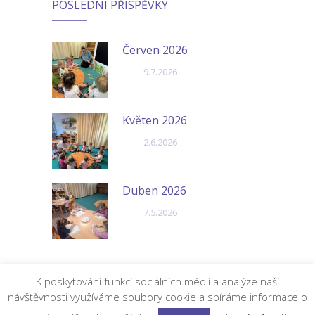
POSLEDNÍ PŘÍSPĚVKY
Červen 2026
9.7.2026
Květen 2026
2.6.2026
Duben 2026
7.5.2026
K poskytování funkcí sociálních médií a analýze naší
návštěvnosti využíváme soubory cookie a sbíráme informace o