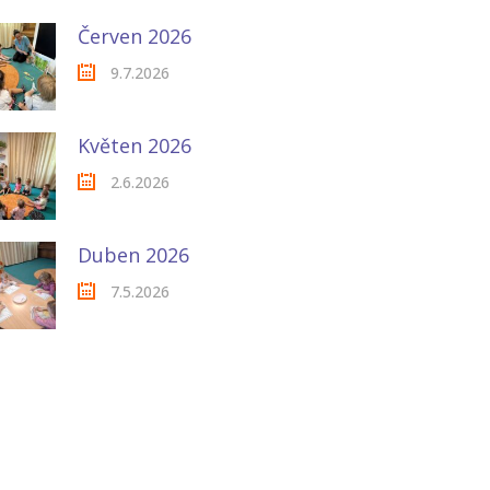
Červen 2026
9.7.2026
Květen 2026
2.6.2026
Duben 2026
7.5.2026