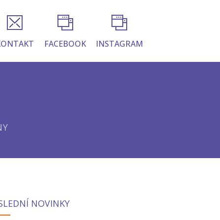
KONTAKT
FACEBOOK
INSTAGRAM
NY
SLEDNÍ NOVINKY