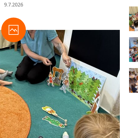
9.7.2026