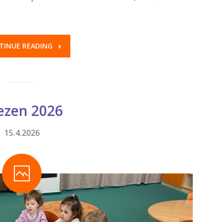
TINUE READING
ezen 2026
15.4.2026