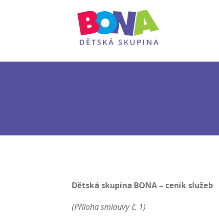
Dětská skupina BONA – ceník služeb
(Příloha smlouvy č. 1)