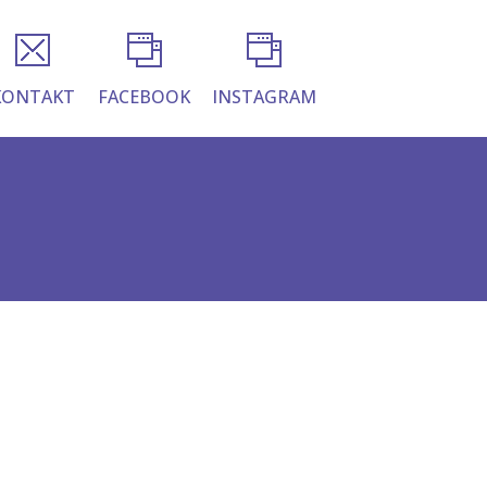
KONTAKT
FACEBOOK
INSTAGRAM