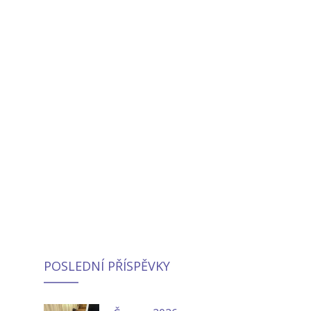
POSLEDNÍ PŘÍSPĚVKY