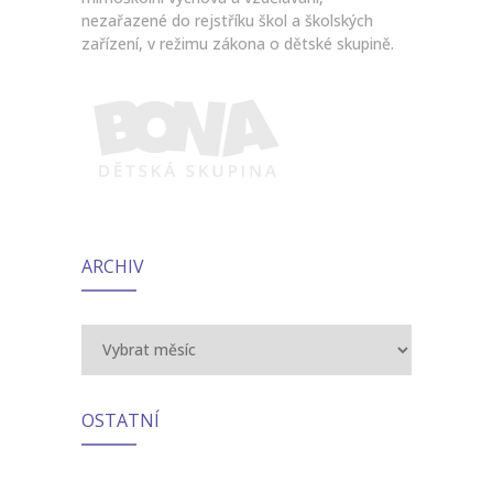
nezařazené do rejstříku škol a školských
zařízení, v režimu zákona o dětské skupině.
ARCHIV
Archiv
OSTATNÍ