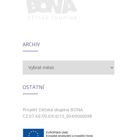
ARCHIV
Archiv
OSTATNÍ
Projekt Dětská skupina BONA
CZ.07.4.67/0.0/0.0/15_004/0000098