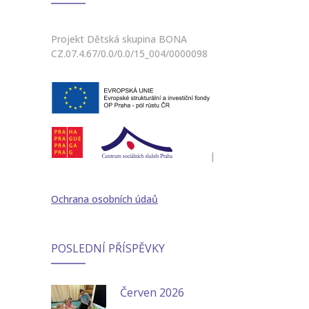
Projekt Dětská skupina BONA
CZ.07.4.67/0.0/0.0/15_004/0000098
|
Ochrana osobních údaů
POSLEDNÍ PŘÍSPĚVKY
Červen 2026