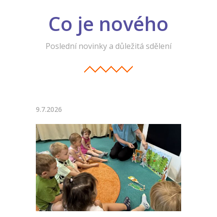
Co je nového
Poslední novinky a důležitá sdělení
9.7.2026