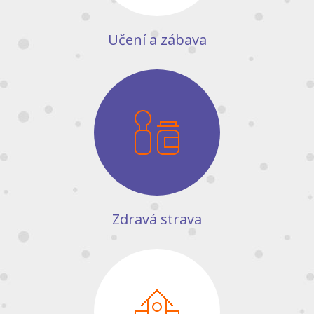
Učení a zábava
Zdravá strava