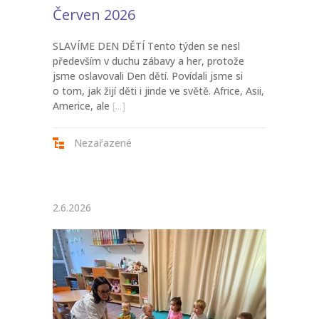
Červen 2026
SLAVÍME DEN DĚTÍ Tento týden se nesl
především v duchu zábavy a her, protože
jsme oslavovali Den dětí. Povídali jsme si
o tom, jak žijí děti i jinde ve světě. Africe, Asii,
Americe, ale
[...]
Nezařazené
2.6.2026