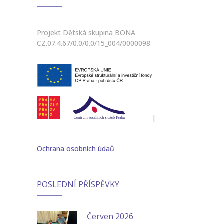
Projekt Dětská skupina BONA
CZ.07.4.67/0.0/0.0/15_004/0000098
|
Ochrana osobních údaů
POSLEDNÍ PŘÍSPĚVKY
Červen 2026