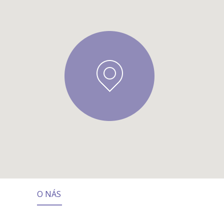
O NÁS