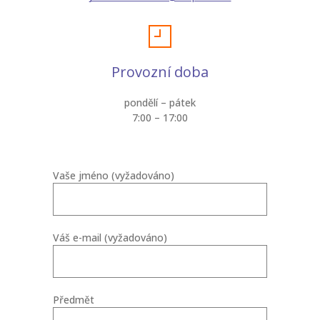
Provozní doba
pondělí – pátek
7:00 – 17:00
Vaše jméno (vyžadováno)
Váš e-mail (vyžadováno)
Předmět