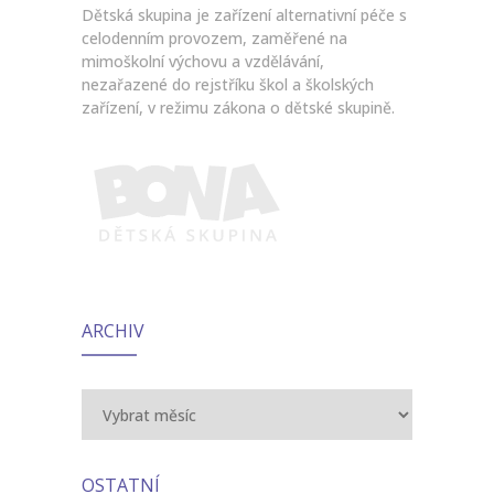
Dětská skupina je zařízení alternativní péče s
celodenním provozem, zaměřené na
mimoškolní výchovu a vzdělávání,
nezařazené do rejstříku škol a školských
zařízení, v režimu zákona o dětské skupině.
ARCHIV
Archiv
OSTATNÍ