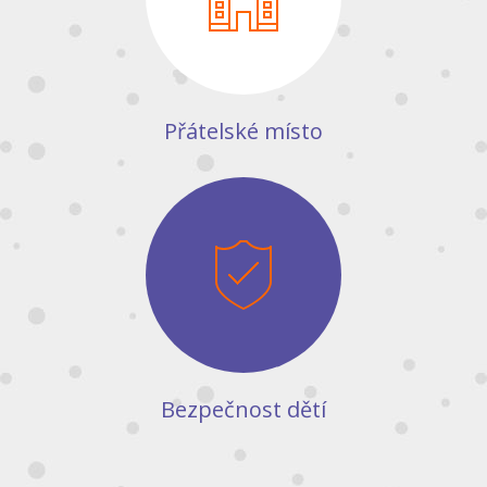
Přátelské místo
Bezpečnost dětí