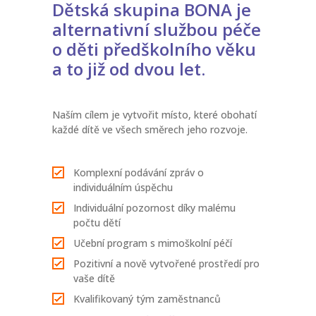
Dětská skupina BONA je
alternativní službou péče
o děti předškolního věku
a to již od dvou let.
Naším cílem je vytvořit místo, které obohatí
každé dítě ve všech směrech jeho rozvoje.
Komplexní podávání zpráv o
individuálním úspěchu
Individuální pozornost díky malému
počtu dětí
Učební program s mimoškolní péčí
Pozitivní a nově vytvořené prostředí pro
vaše dítě
Kvalifikovaný tým zaměstnanců