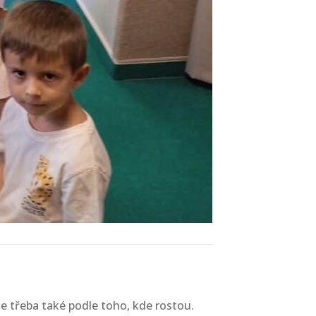
ale třeba také podle toho, kde rostou.