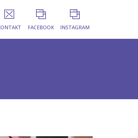
KONTAKT
FACEBOOK
INSTAGRAM