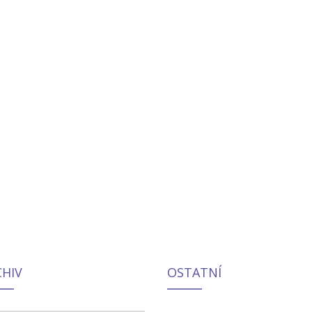
CHIV
OSTATNÍ