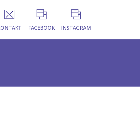
KONTAKT
FACEBOOK
INSTAGRAM