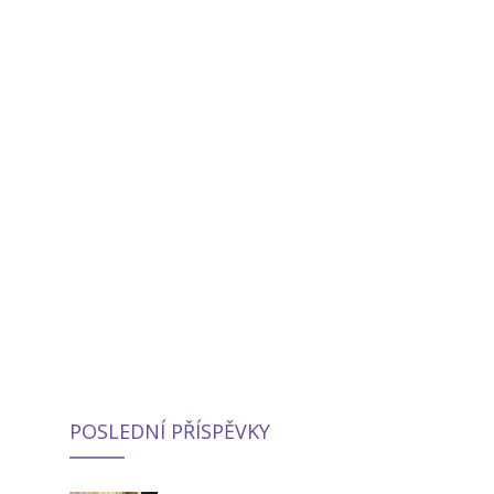
POSLEDNÍ PŘÍSPĚVKY