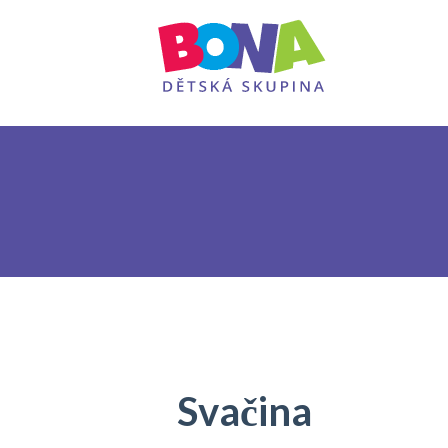
Svačina