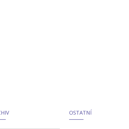
CHIV
OSTATNÍ