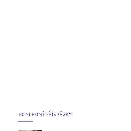
POSLEDNÍ PŘÍSPĚVKY