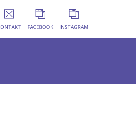
KONTAKT
FACEBOOK
INSTAGRAM