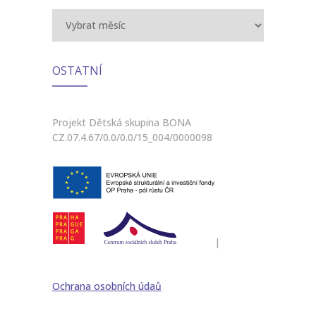
Archiv
OSTATNÍ
Projekt Dětská skupina BONA
CZ.07.4.67/0.0/0.0/15_004/0000098
|
Ochrana osobních údaů