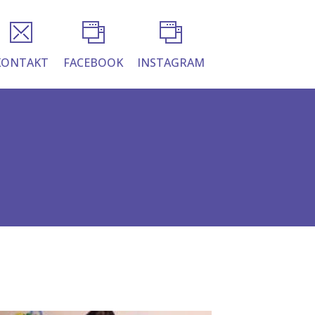
KONTAKT
FACEBOOK
INSTAGRAM