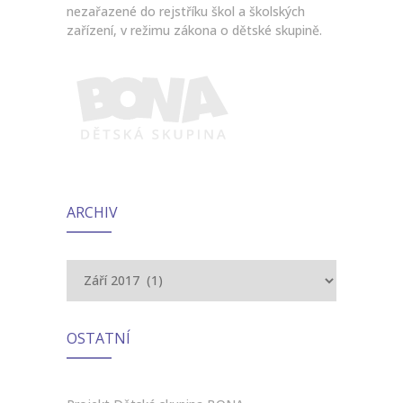
nezařazené do rejstříku škol a školských
zařízení, v režimu zákona o dětské skupině.
ARCHIV
Archiv
OSTATNÍ