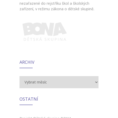
nezařazené do rejstříku škol a školských
zařízení, v režimu zákona o dětské skupině.
ARCHIV
Archiv
OSTATNÍ