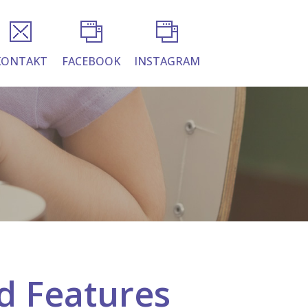
KONTAKT
FACEBOOK
INSTAGRAM
d Features