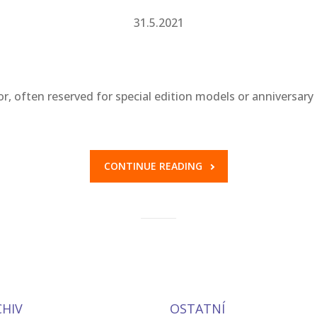
31.5.2021
r, often reserved for special edition models or anniversary
CONTINUE READING
CHIV
OSTATNÍ