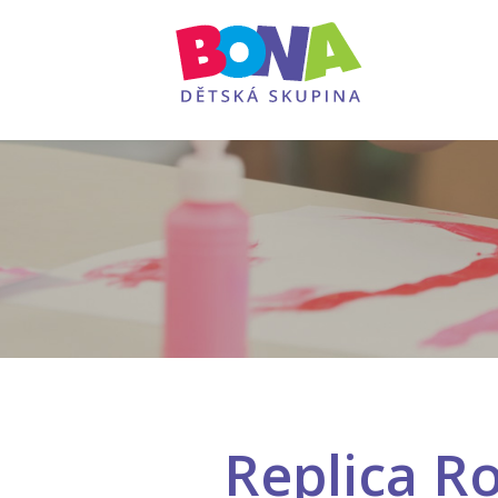
Replica R