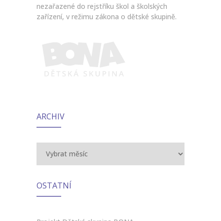
nezařazené do rejstříku škol a školských
zařízení, v režimu zákona o dětské skupině.
ARCHIV
Archiv
OSTATNÍ