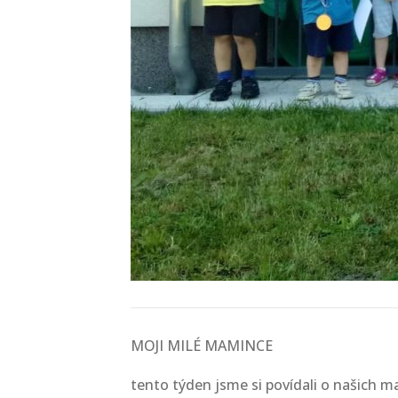
MOJI MILÉ MAMINCE
tento týden jsme si povídali o našich m