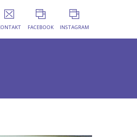
KONTAKT
FACEBOOK
INSTAGRAM