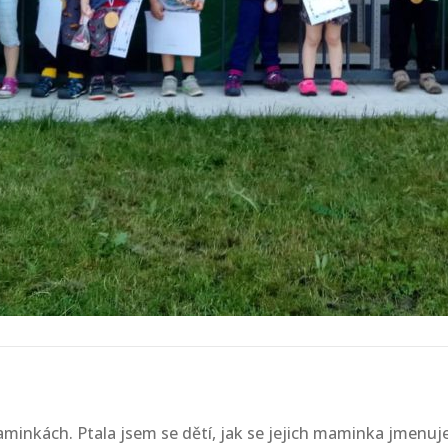
aminkách. Ptala jsem se dětí, jak se jejich maminka jmenuj