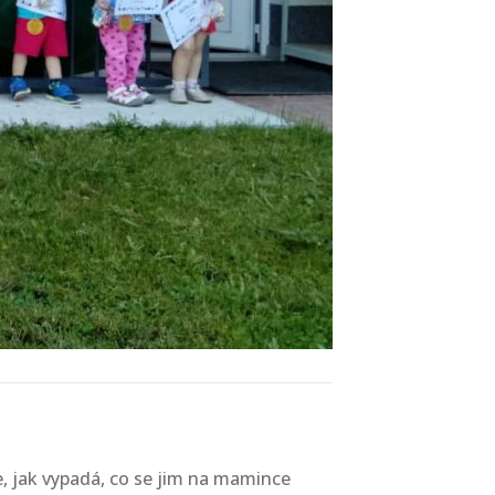
e, jak vypadá, co se jim na mamince