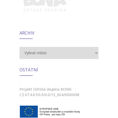
ARCHIV
Archiv
OSTATNÍ
Projekt Dětská skupina BONA
CZ.07.4.67/0.0/0.0/15_004/0000098